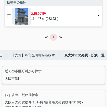
販売中の物件
2,580万円
114.47㎡ (2SLDK)
1
社
【売買】を市区町村から探す
泉大津市の売買・投資一覧
近くの市区町村から探す
大阪市港区
おすすめこだわり特集
大阪府の売買物件(101件)
奈良県の売買物件(84件)