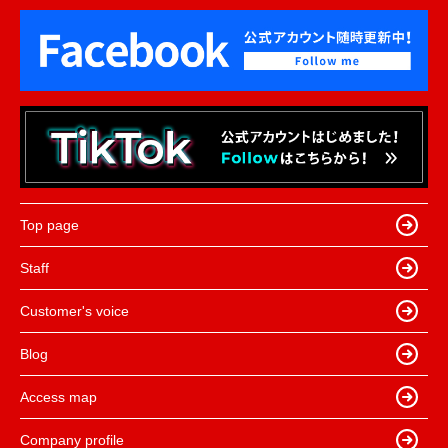
Top page
Staff
Customer's voice
Blog
Access map
Company profile