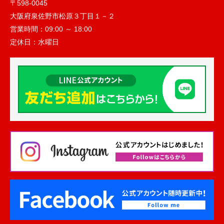
〒598-0045
大阪府泉佐野市松原３丁目１－２
営業時間：
09:00 ～ 18:00
定休日：
水曜日