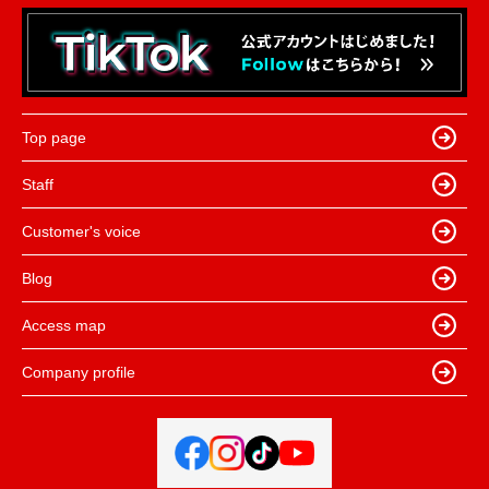
Top page
Staff
Customer's voice
Blog
Access map
Company profile