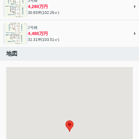
3号棟
4,280万円
30.93坪(102.26㎡)
2号棟
4,480万円
31.31坪(103.51㎡)
地図