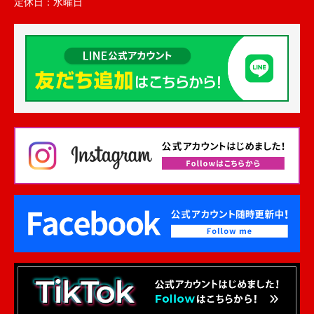
定休日：
水曜日