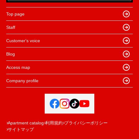
Top page
Staff
Customer's voice
Blog
Access map
Company profile
Apartment catalog
利用規約
プライバシーポリシー
サイトマップ