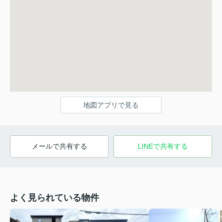
地図アプリで見る
メールで共有する
LINEで共有する
よく見られている物件