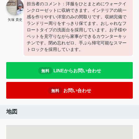
担当者のコメント：洋服をひとまとめにウォークイ
ンクローゼットに収納できます。インテリアの統一
感を作りやすい洋室のみの間取りです。収納完備で
矢塚 貴史
ランドリー周りをすっきり保てます。おしゃれなフ
ロートタイプの洗面台を採用しています。お子様や
ペットを見守りながら家事ができるカウンターキッ
チンです。閉め忘れゼロ、手ぶら帰宅可能なスマー
トロックを採用しています。
LINEからお問い合わせ
無料
お問い合わせ
無料
地図