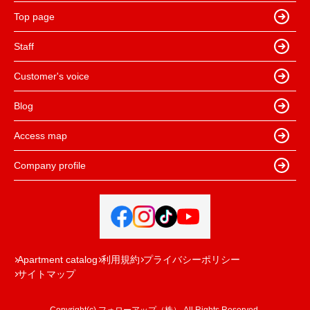
Top page
Staff
Customer's voice
Blog
Access map
Company profile
Apartment catalog
利用規約
プライバシーポリシー
サイトマップ