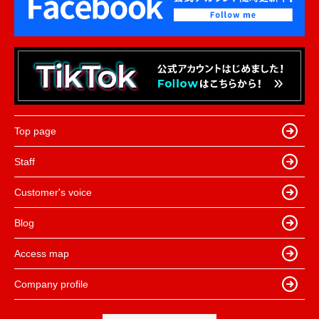
Top page
Staff
Customer's voice
Blog
Access map
Company profile