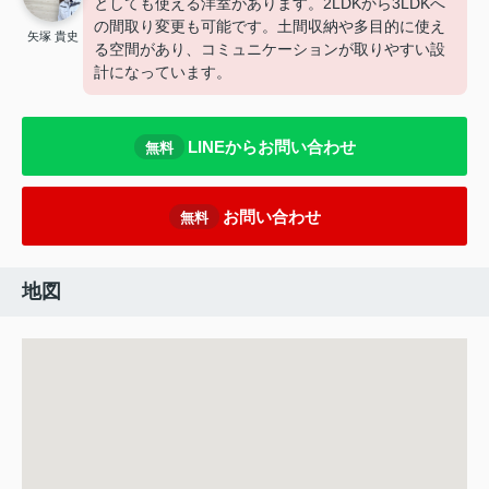
としても使える洋室があります。2LDKから3LDKへ
の間取り変更も可能です。土間収納や多目的に使え
矢塚 貴史
る空間があり、コミュニケーションが取りやすい設
計になっています。
LINEからお問い合わせ
無料
お問い合わせ
無料
地図