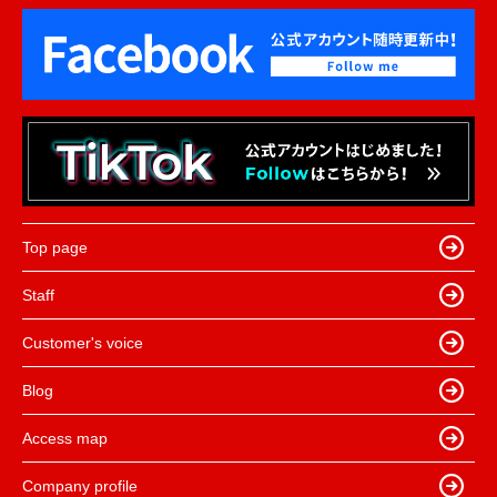
Top page
Staff
Customer's voice
Blog
Access map
Company profile