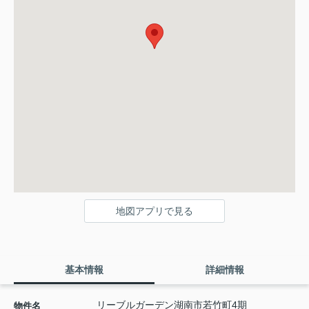
地図アプリで見る
基本情報
詳細情報
リーブルガーデン湖南市若竹町4期
物件名