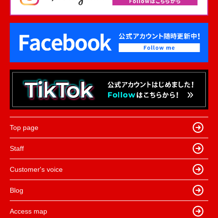
Top page
Staff
Customer's voice
Blog
Access map