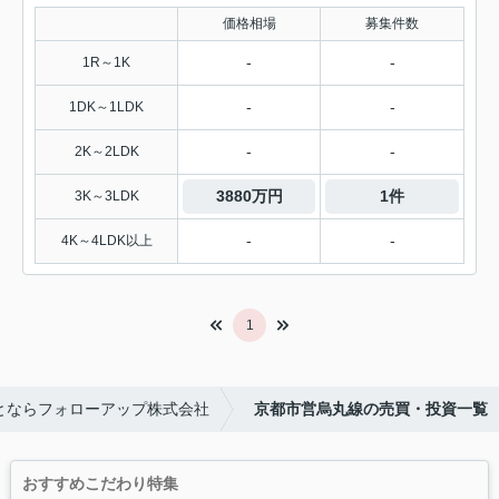
価格相場
募集件数
-
-
1R～1K
-
-
1DK～1LDK
-
-
2K～2LDK
3880万円
1件
3K～3LDK
-
-
4K～4LDK以上
1
とならフォローアップ株式会社
京都市営烏丸線の売買・投資一覧
おすすめこだわり特集