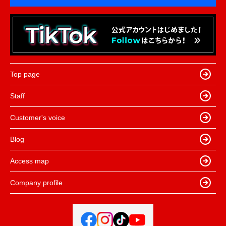
Top page
Staff
Customer's voice
Blog
Access map
Company profile