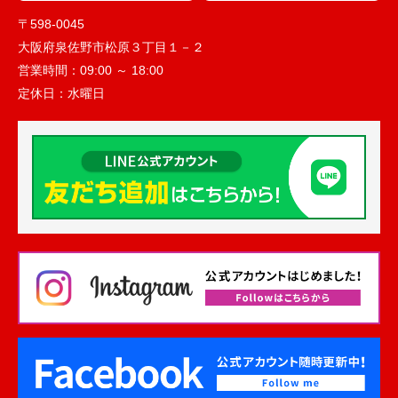
〒598-0045
大阪府泉佐野市松原３丁目１－２
営業時間：
09:00 ～ 18:00
定休日：
水曜日