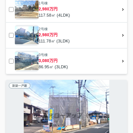
1号棟
2,980万円
117.58㎡ (4LDK)
2号棟
2,980万円
111.78㎡ (3LDK)
3号棟
3,080万円
86.95㎡ (3LDK)
新築一戸建