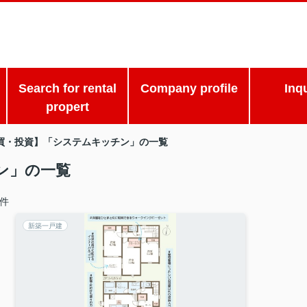
Search for rental
Company profile
Inq
propert
買・投資】「システムキッチン」の一覧
ン」の一覧
件
新築一戸建