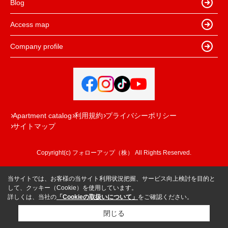
Blog
Access map
Company profile
Apartment catalog
利用規約
プライバシーポリシー
サイトマップ
Copyright(c) フォローアップ（株） All Rights Reserved.
当サイトでは、お客様の当サイト利用状況把握、サービス向上検討を目的と
して、クッキー（Cookie）を使用しています。
詳しくは、当社の
「Cookieの取扱いについて」
をご確認ください。
閉じる