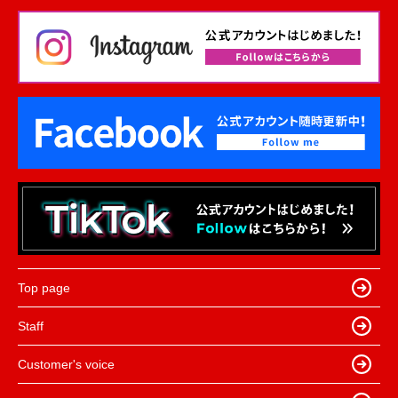
Top page
Staff
Customer's voice