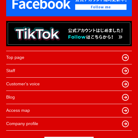
Top page
Staff
Customer's voice
Blog
Access map
Company profile