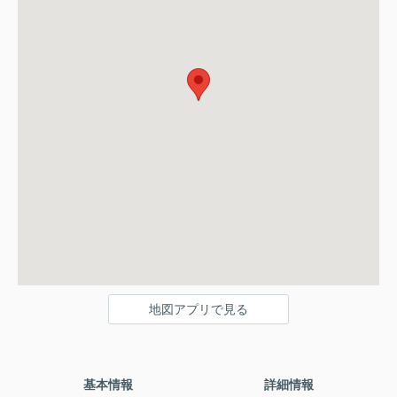
地図アプリで見る
基本情報
詳細情報