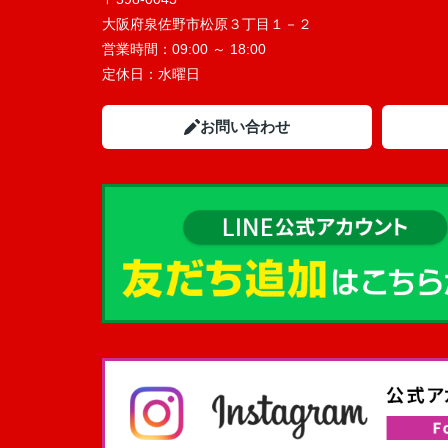
大阪府泉佐野市松原３丁目１－２
営業時間：
09:00 ～ 18:00
定休日：
水曜日
お問い合わせ