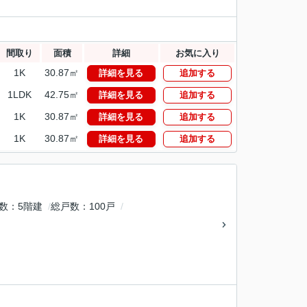
間取り
面積
詳細
お気に入り
1K
30.87㎡
詳細を見る
追加する
1LDK
42.75㎡
詳細を見る
追加する
1K
30.87㎡
詳細を見る
追加する
1K
30.87㎡
詳細を見る
追加する
数
5階建
総戸数
100戸