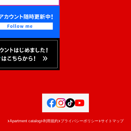
Apartment catalog
利用規約
プライバシーポリシー
サイトマップ