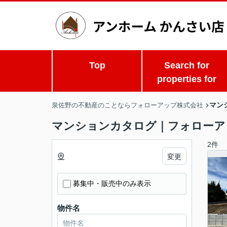
Top
Search for
properties for
マン
泉佐野の不動産のことならフォローアップ株式会社
マンションカタログ｜フォローア
2件
変更
募集中・販売中のみ表示
物件名