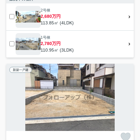
2号棟
2,680万円
113.85㎡ (4LDK)
1号棟
2,780万円
110.95㎡ (3LDK)
新築一戸建