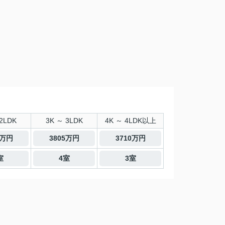
2LDK
3K ～ 3LDK
4K ～ 4LDK以上
0万円
3805万円
3710万円
室
4室
3室