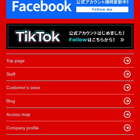
Top page
Staff
Customer's voice
Blog
Access map
Company profile