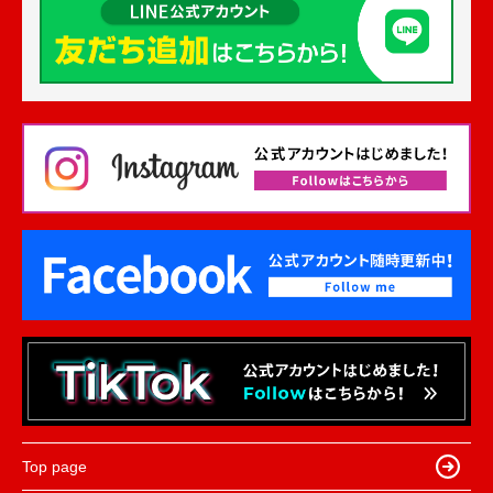
Top page