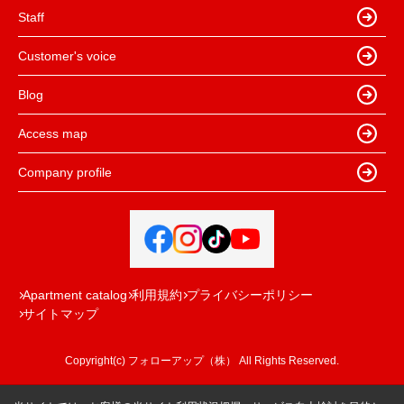
Staff
Customer's voice
Blog
Access map
Company profile
Apartment catalog
利用規約
プライバシーポリシー
サイトマップ
Copyright(c) フォローアップ（株） All Rights Reserved.