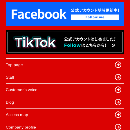
Top page
Staff
Customer's voice
Blog
Access map
Company profile