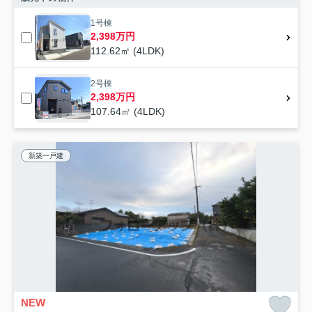
1号棟
2,398万円
112.62㎡ (4LDK)
2号棟
2,398万円
107.64㎡ (4LDK)
新築一戸建
NEW