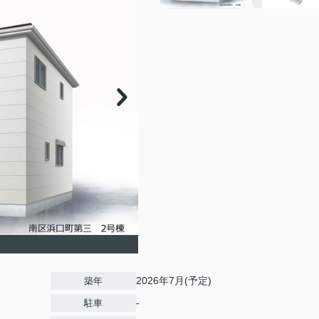
2026年7月(予定)
築年
-
駐車