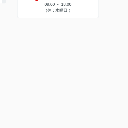
09:00 ～ 18:00
（休：水曜日 ）