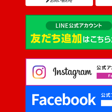
お問い合わせ