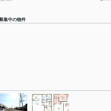
募集中の物件