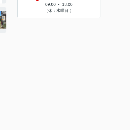
09:00 ～ 18:00
（休：水曜日 ）