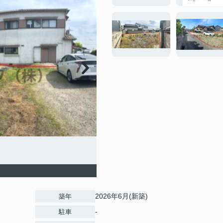
2026年6月(新築)
築年
-
駐車