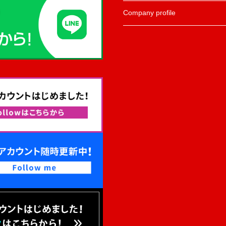
Company profile