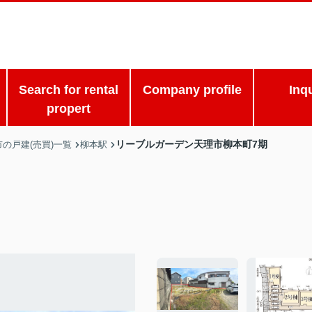
Search for rental
Company profile
Inq
propert
リーブルガーデン天理市柳本町7期
の戸建(売買)一覧
柳本駅