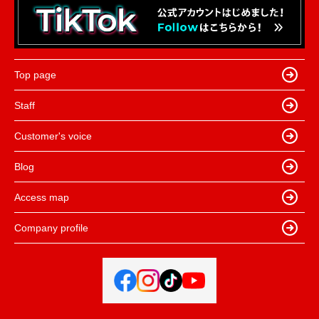
Top page
Staff
Customer's voice
Blog
Access map
Company profile