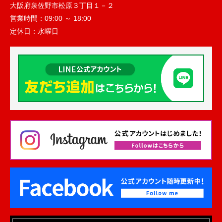
大阪府泉佐野市松原３丁目１－２
営業時間：
09:00 ～ 18:00
定休日：
水曜日