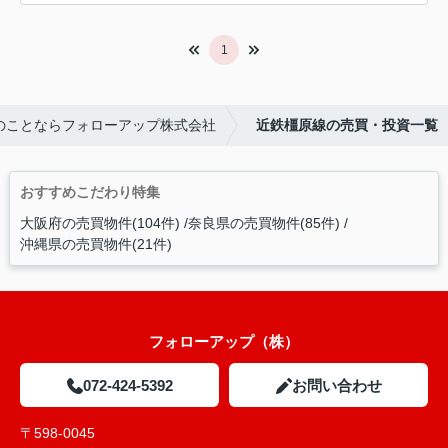
1
のことならフォローアップ株式会社
近鉄橿原線の売買・投資一覧
おすすめこだわり特集
大阪府の売買物件(104件)
奈良県の売買物件(85件)
沖縄県の売買物件(21件)
フォローアップ（株）
072-424-5392
お問い合わせ
〒598-0045