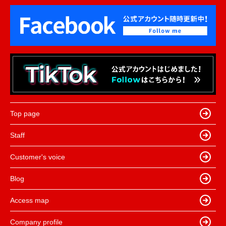
Top page
Staff
Customer's voice
Blog
Access map
Company profile