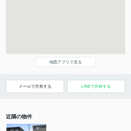
地図アプリで見る
メールで共有する
LINEで共有する
近隣の物件