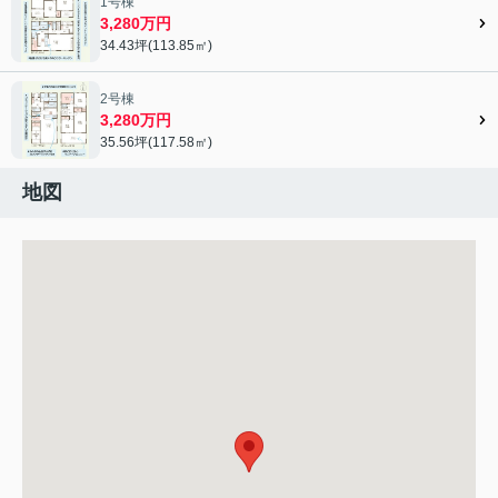
1号棟
3,280万円
34.43坪(113.85㎡)
2号棟
3,280万円
35.56坪(117.58㎡)
地図