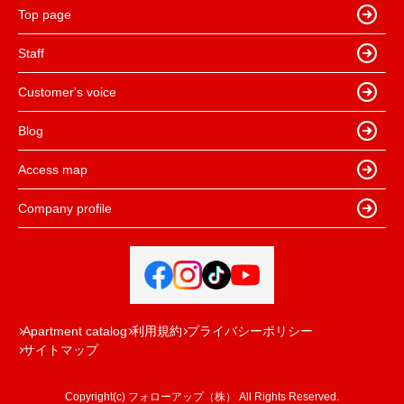
Top page
Staff
Customer's voice
Blog
Access map
Company profile
Apartment catalog
利用規約
プライバシーポリシー
サイトマップ
Copyright(c) フォローアップ（株） All Rights Reserved.