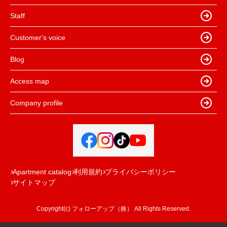
Staff
Customer's voice
Blog
Access map
Company profile
Apartment catalog
利用規約
プライバシーポリシー
サイトマップ
Copyright(c) フォローアップ（株） All Rights Reserved.