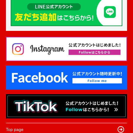
Top page