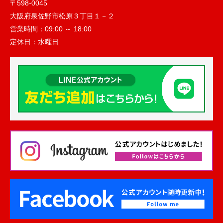
〒598-0045
大阪府泉佐野市松原３丁目１－２
営業時間：
09:00 ～ 18:00
定休日：
水曜日