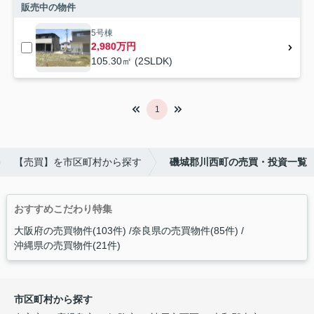
販売中の物件
5号棟
2,980万円
105.30㎡ (2SLDK)
1
【売買】を市区町村から探す
磯城郡川西町の売買・投資一覧
おすすめこだわり特集
大阪府の売買物件(103件)
奈良県の売買物件(85件)
沖縄県の売買物件(21件)
市区町村から探す