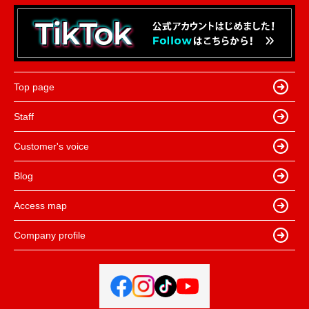
Top page
Staff
Customer's voice
Blog
Access map
Company profile