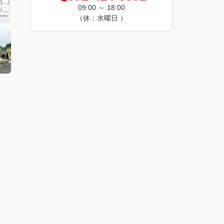
09:00 ～ 18:00
（休：水曜日 ）