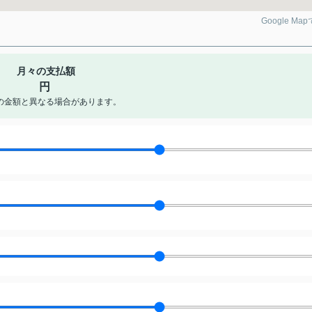
Google Ma
月々の支払額
円
の金額と異なる場合があります。