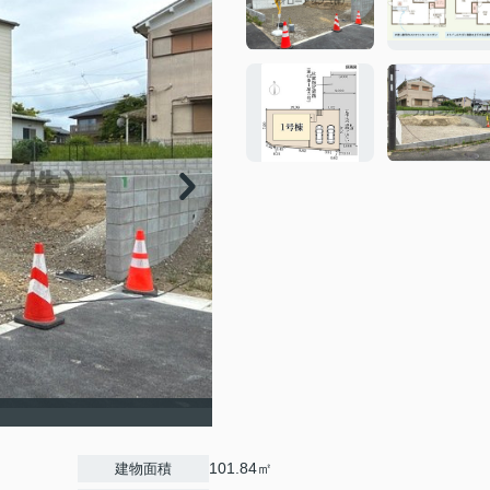
101.84㎡
建物面積