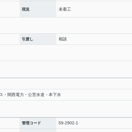
未着工
現況
相談
引渡し
ス・関西電力・公営水道・本下水
59-2902-1
管理コード