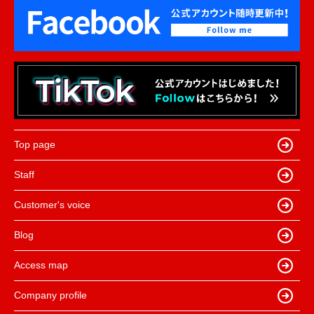
Top page
Staff
Customer's voice
Blog
Access map
Company profile