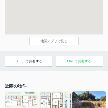
地図アプリで見る
メールで共有する
LINEで共有する
近隣の物件