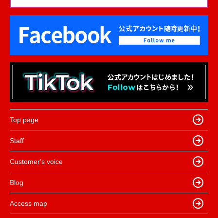
Top page
Staff
Customer's voice
Blog
Access map