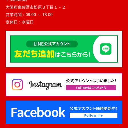
大阪府泉佐野市松原３丁目１－２
営業時間：
09:00 ～ 18:00
定休日：
水曜日