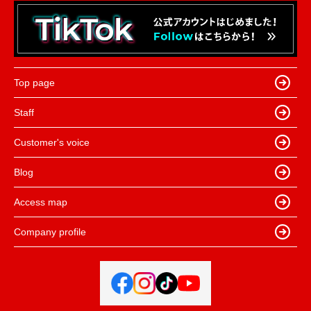
Top page
Staff
Customer's voice
Blog
Access map
Company profile