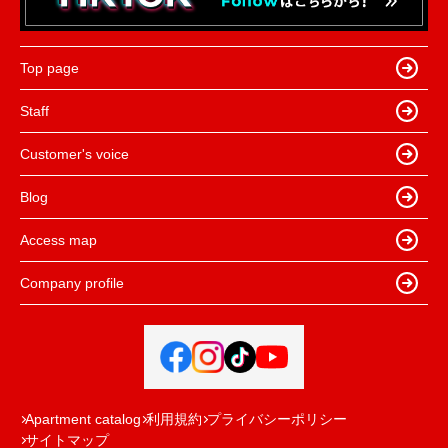
Top page
Staff
Customer's voice
Blog
Access map
Company profile
Apartment catalog
利用規約
プライバシーポリシー
サイトマップ