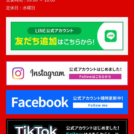
営業時間：
09:00 ～ 18:00
定休日：
水曜日