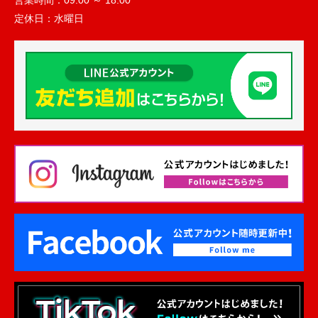
営業時間：
09:00 ～ 18:00
定休日：
水曜日