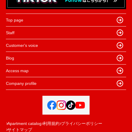
Top page
Staff
Customer's voice
Blog
Access map
Company profile
Apartment catalog
利用規約
プライバシーポリシー
サイトマップ