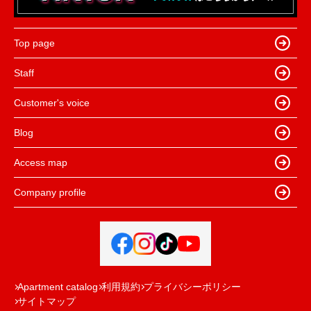
Top page
Staff
Customer's voice
Blog
Access map
Company profile
Apartment catalog
利用規約
プライバシーポリシー
サイトマップ