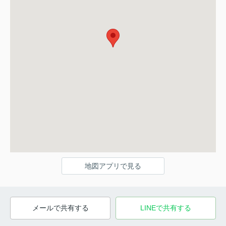
地図アプリで見る
メールで共有する
LINEで共有する