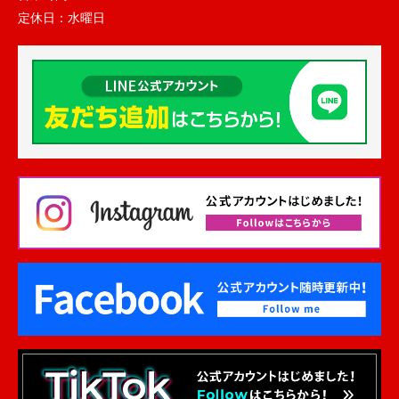
定休日：
水曜日