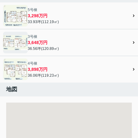
5号棟
3,298万円
33.93坪(112.19㎡)
3号棟
3,648万円
36.56坪(120.89㎡)
4号棟
3,898万円
36.06坪(119.23㎡)
地図