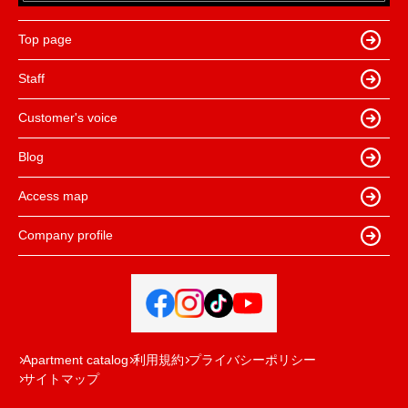
Top page
Staff
Customer's voice
Blog
Access map
Company profile
Apartment catalog
利用規約
プライバシーポリシー
サイトマップ