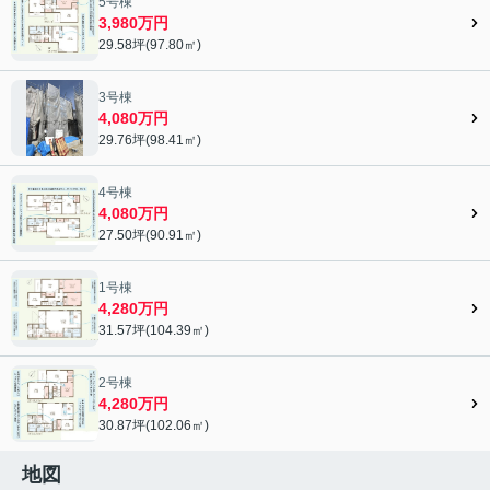
5号棟
3,980万円
29.58坪(97.80㎡)
3号棟
4,080万円
29.76坪(98.41㎡)
4号棟
4,080万円
27.50坪(90.91㎡)
1号棟
4,280万円
31.57坪(104.39㎡)
2号棟
4,280万円
30.87坪(102.06㎡)
地図