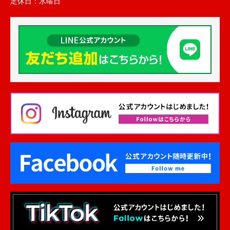
定休日：
水曜日