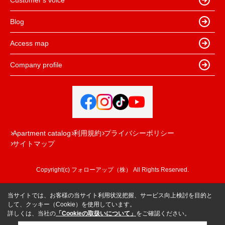
Blog
Access map
Company profile
Apartment catalog
利用規約
プライバシーポリシー
サイトマップ
Copyright(c) フォローアップ（株） All Rights Reserved.
当サイトでは、お客様の当サイト利用状況把握、サービス向上検討を目的と
して、クッキー（Cookie）を使用しています。
詳しくは、当社の
「Cookieの取扱いについて」
をご確認ください。