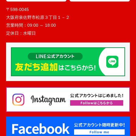
〒598-0045
大阪府泉佐野市松原３丁目１－２
営業時間：
09:00 ～ 18:00
定休日：
水曜日