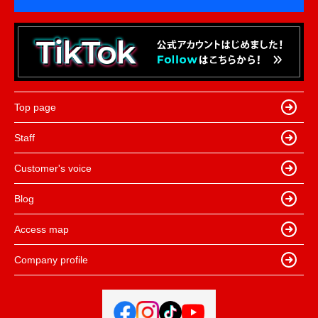
Top page
Staff
Customer's voice
Blog
Access map
Company profile