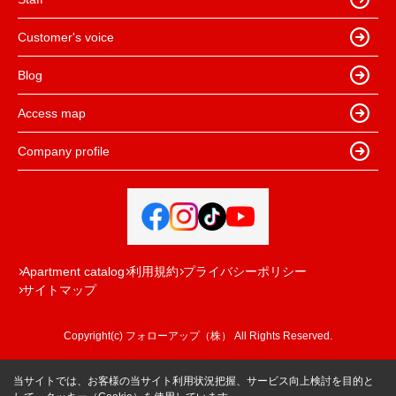
Customer's voice
Blog
Access map
Company profile
Apartment catalog
利用規約
プライバシーポリシー
サイトマップ
Copyright(c) フォローアップ（株） All Rights Reserved.
当サイトでは、お客様の当サイト利用状況把握、サービス向上検討を目的と