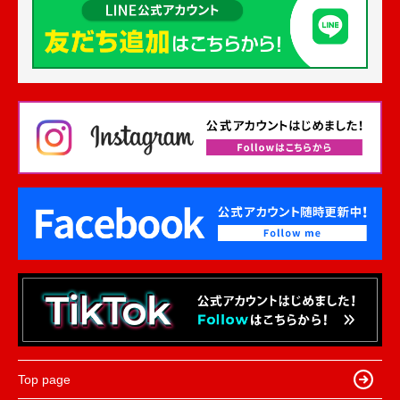
Top page