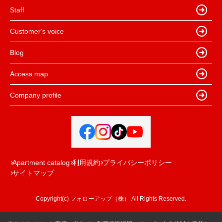
Staff
Customer's voice
Blog
Access map
Company profile
Apartment catalog
利用規約
プライバシーポリシー
サイトマップ
Copyright(c) フォローアップ（株） All Rights Reserved.