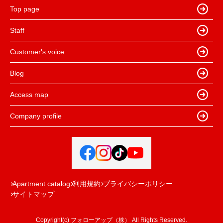
Top page
Staff
Customer's voice
Blog
Access map
Company profile
Apartment catalog
利用規約
プライバシーポリシー
サイトマップ
Copyright(c) フォローアップ（株） All Rights Reserved.