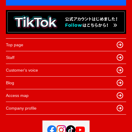
Top page
Staff
Customer's voice
Blog
Access map
Company profile