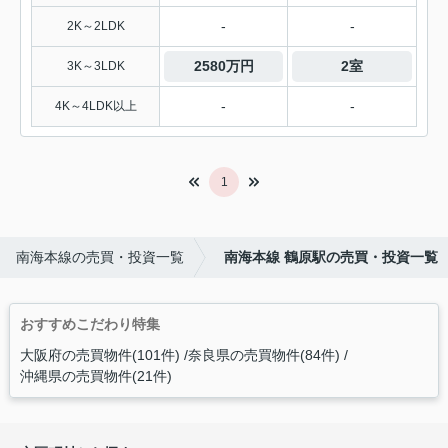
-
-
2K～2LDK
2580万円
2室
3K～3LDK
-
-
4K～4LDK以上
1
南海本線の売買・投資一覧
南海本線 鶴原駅の売買・投資一覧
おすすめこだわり特集
大阪府の売買物件(101件)
奈良県の売買物件(84件)
沖縄県の売買物件(21件)