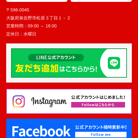
〒598-0045
大阪府泉佐野市松原３丁目１－２
営業時間：
09:00 ～ 18:00
定休日：
水曜日