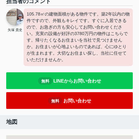
担当者のコメント
105.78㎡の建物面積がある物件です。築2年以内の物
件ですので、外観もキレイです。すぐに入居できる
ので、お急ぎの方も安心してお問い合わせくださ
矢塚 貴史
い。充実の設備が好評の3780万円の物件はこちらで
す。帰りたくなるお住まいを当社で見つけません
か。お住まいが心地よいものであれば、心にゆとり
が生まれます。大切なお住まい探し、当社に任せて
いただけませんか。
LINEからお問い合わせ
無料
お問い合わせ
無料
地図