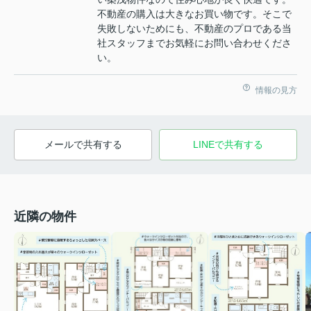
不動産の購入は大きなお買い物です。そこで
失敗しないためにも、不動産のプロである当
社スタッフまでお気軽にお問い合わせくださ
い。
情報の見方
メールで共有する
LINEで共有する
近隣の物件