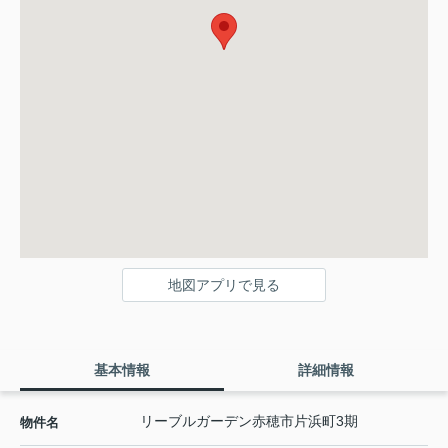
地図アプリで見る
基本情報
詳細情報
リーブルガーデン赤穂市片浜町3期
物件名