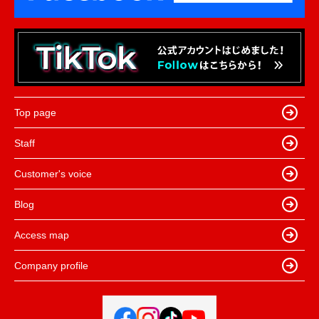
Top page
Staff
Customer's voice
Blog
Access map
Company profile