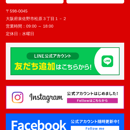
〒598-0045
大阪府泉佐野市松原３丁目１－２
営業時間：
09:00 ～ 18:00
定休日：
水曜日