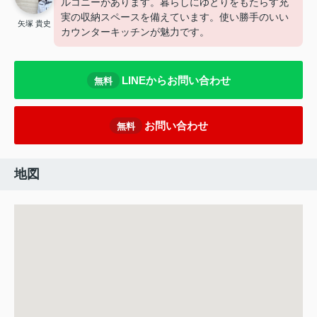
ルコニーがあります。暮らしにゆとりをもたらす充
実の収納スペースを備えています。使い勝手のいい
矢塚 貴史
カウンターキッチンが魅力です。
LINEからお問い合わせ
無料
お問い合わせ
無料
地図