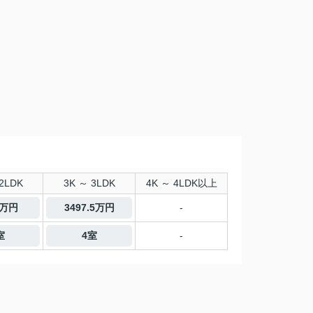
2LDK
3K ～ 3LDK
4K ～ 4LDK以上
0万円
3497.5万円
-
室
4室
-