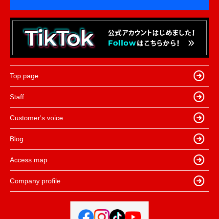
Top page
Staff
Customer's voice
Blog
Access map
Company profile