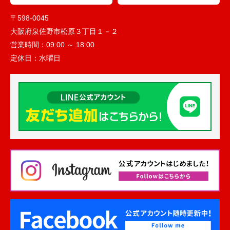
〒598-0045
大阪府泉佐野市松原３丁目１－２
営業時間：
09:00 ～ 18:00
定休日：
水曜日