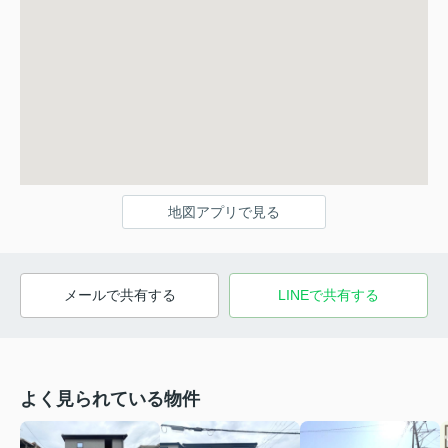
地図アプリで見る
メールで共有する
LINEで共有する
よく見られている物件