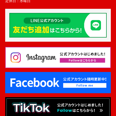
定休日：
水曜日