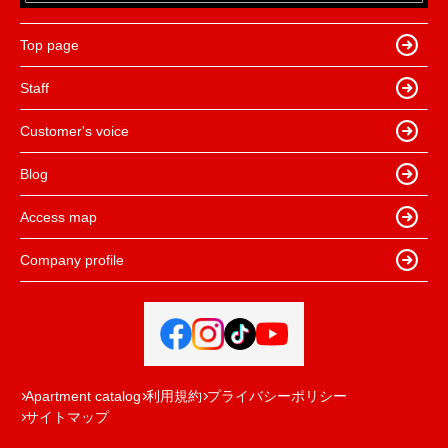
Top page
Staff
Customer's voice
Blog
Access map
Company profile
Apartment catalog
利用規約
プライバシーポリシー
サイトマップ