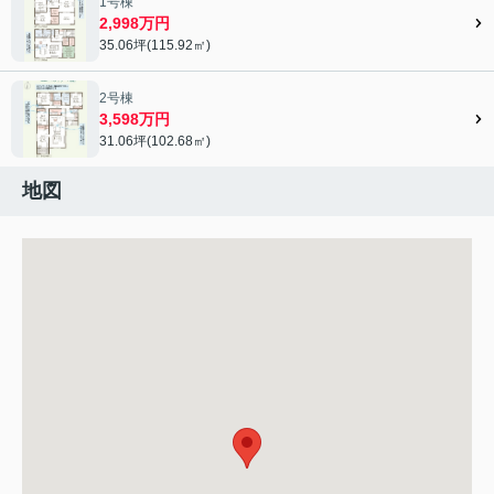
1号棟
2,998万円
35.06坪(115.92㎡)
2号棟
3,598万円
31.06坪(102.68㎡)
地図