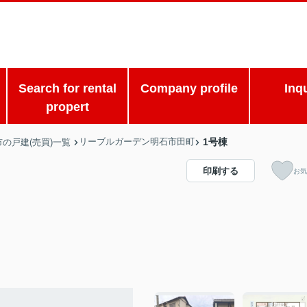
Search for rental
Company profile
Inq
propert
リーブルガーデン明石市田町
1号棟
の戸建(売買)一覧
印刷する
お気