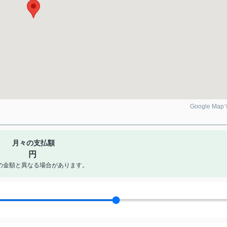
Google Ma
月々の支払額
円
の金額と異なる場合があります。