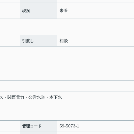
未着工
現況
相談
引渡し
ス・関西電力・公営水道・本下水
59-5073-1
管理コード