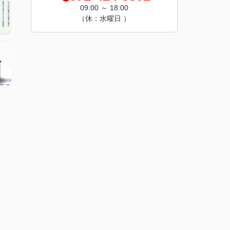
09:00 ～ 18:00
（休：水曜日 ）