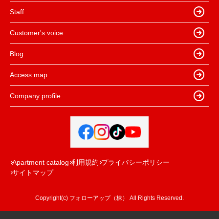
Staff
Customer's voice
Blog
Access map
Company profile
Apartment catalog
利用規約
プライバシーポリシー
サイトマップ
Copyright(c) フォローアップ（株） All Rights Reserved.