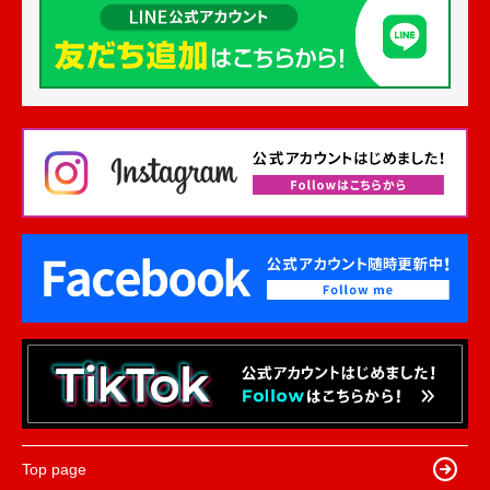
Top page