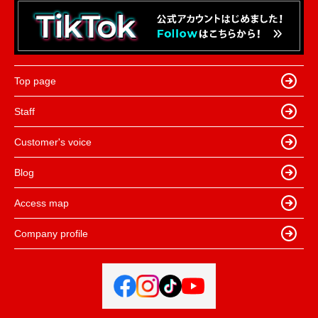
Top page
Staff
Customer's voice
Blog
Access map
Company profile