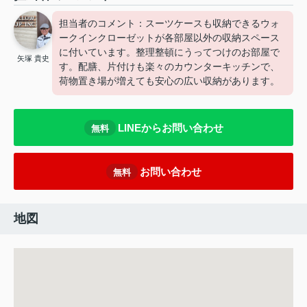
担当者のコメント：スーツケースも収納できるウォ
ークインクローゼットが各部屋以外の収納スペース
に付いています。整理整頓にうってつけのお部屋で
矢塚 貴史
す。配膳、片付けも楽々のカウンターキッチンで、
荷物置き場が増えても安心の広い収納があります。
LINEからお問い合わせ
無料
お問い合わせ
無料
地図