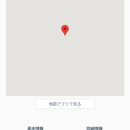
地図アプリで見る
基本情報
詳細情報