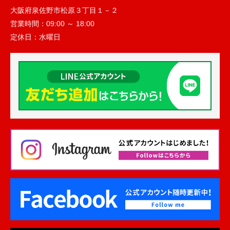
大阪府泉佐野市松原３丁目１－２
営業時間：
09:00 ～ 18:00
定休日：
水曜日