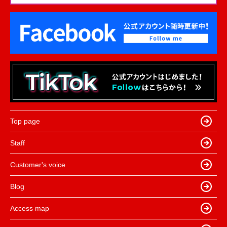
Top page
Staff
Customer's voice
Blog
Access map