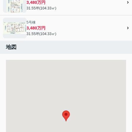
3,480万円
31.55坪(104.33㎡)
5号棟
3,480万円
31.55坪(104.33㎡)
地図