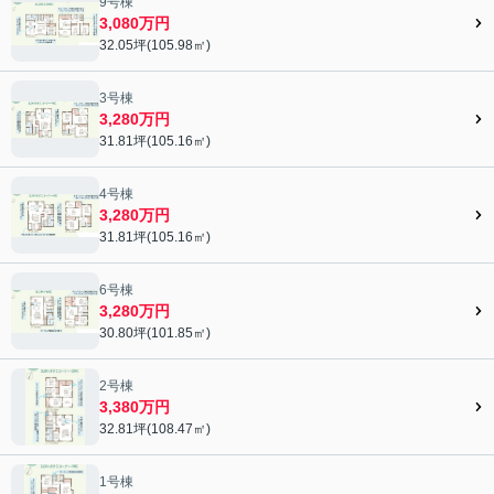
9号棟
3,080万円
32.05坪(105.98㎡)
3号棟
3,280万円
31.81坪(105.16㎡)
4号棟
3,280万円
31.81坪(105.16㎡)
6号棟
3,280万円
30.80坪(101.85㎡)
2号棟
3,380万円
32.81坪(108.47㎡)
1号棟