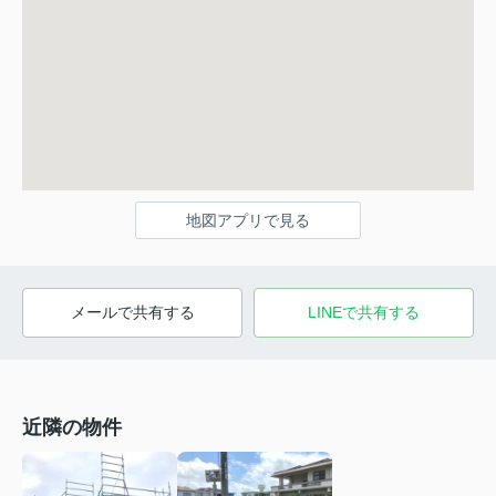
地図アプリで見る
メールで共有する
LINEで共有する
近隣の物件