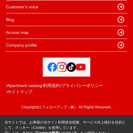
Customer's voice
Blog
Access map
Company profile
Apartment catalog
利用規約
プライバシーポリシー
サイトマップ
Copyright(c) フォローアップ（株） All Rights Reserved.
当サイトでは、お客様の当サイト利用状況把握、サービス向上検討を目的と
して、クッキー（Cookie）を使用しています。